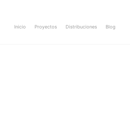
Inicio
Proyectos
Distribuciones
Blog