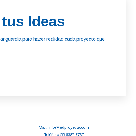
tus Ideas
anguardia para hacer realidad cada proyecto que
Mail: info@ledproyecta.com
Teléfono 55 6387 7737