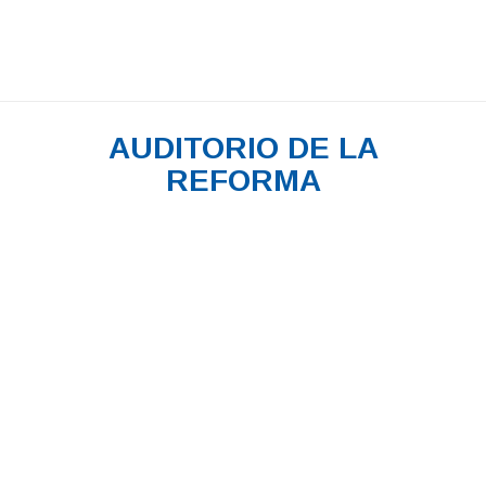
AUDITORIO DE LA
REFORMA